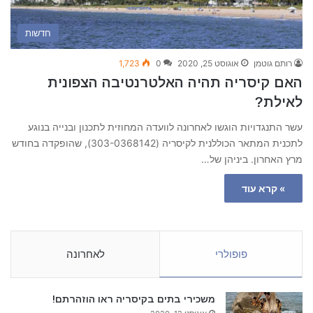
חדשות
רותם גוטמן
אוגוסט 25, 2020
0
1,723
האם קיסריה תהיה האלטרנטיבה הצפונית
לאילת?
עשר התנגדויות הוגשו לאחרונה לוועדה המחוזית לתכנון ובנייה בנוגע
לתכנית המתאר הכוללנית לקיסריה (303-0368142), שהופקדה בחודש
מרץ האחרון. ביניהן של…
» קרא עוד
פופולרי
לאחרונה
משכירי בתים בקיסריה ראו הוזהרתם!