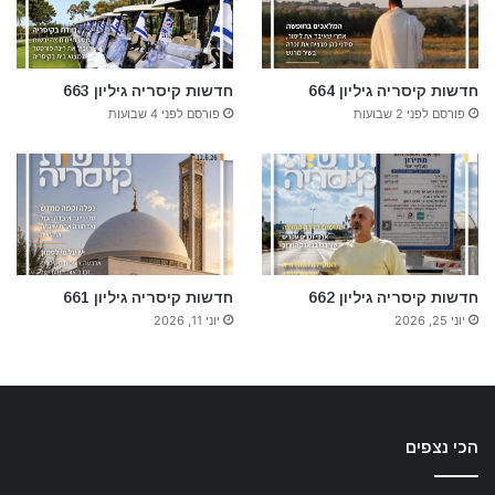
חדשות קיסריה גיליון 664
חדשות קיסריה גיליון 663
פורסם לפני 2 שבועות
פורסם לפני 4 שבועות
חדשות קיסריה גיליון 662
חדשות קיסריה גיליון 661
יוני 25, 2026
יוני 11, 2026
הכי נצפים