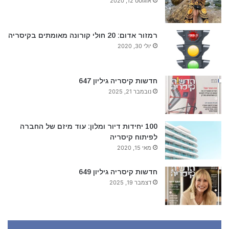
אוגוסט 12, 2020
רמזור אדום: 20 חולי קורונה מאומתים בקיסריה
יולי 30, 2020
חדשות קיסריה גיליון 647
נובמבר 21, 2025
100 יחידות דיור ומלון: עוד מיזם של החברה
לפיתוח קיסריה
מאי 15, 2020
חדשות קיסריה גיליון 649
דצמבר 19, 2025