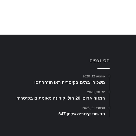
הכי נצפים
אוגוסט 12, 2020
משכירי בתים בקיסריה ראו הוזהרתם!
יולי 30, 2020
רמזור אדום: 20 חולי קורונה מאומתים בקיסריה
נובמבר 21, 2025
חדשות קיסריה גיליון 647