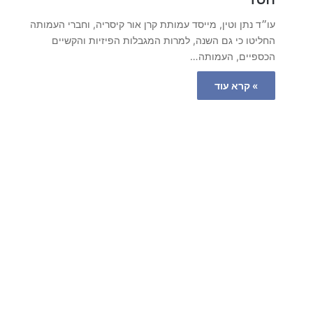
עו״ד נתן וטין, מייסד עמותת קרן אור קיסריה, וחברי העמותה
החליטו כי גם השנה, למרות המגבלות הפיזיות והקשיים
הכספיים, העמותה…
» קרא עוד