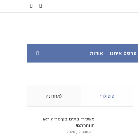
YouTube
Facebook
פרסם איתנו
אודות
פופולרי
לאחרונה
משכירי בתים בקיסריה ראו
הוזהרתם!
אוגוסט 12, 2020