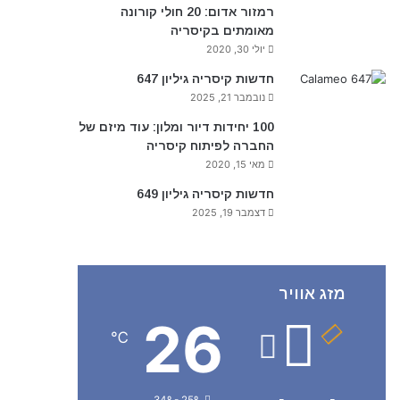
רמזור אדום: 20 חולי קורונה
מאומתים בקיסריה
יולי 30, 2020
חדשות קיסריה גיליון 647
נובמבר 21, 2025
100 יחידות דיור ומלון: עוד מיזם של
החברה לפיתוח קיסריה
מאי 15, 2020
חדשות קיסריה גיליון 649
דצמבר 19, 2025
מזג אוויר
26
℃
34º - 25º