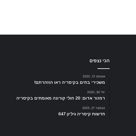
הכי נצפים
אוגוסט 12, 2020
משכירי בתים בקיסריה ראו הוזהרתם!
יולי 30, 2020
רמזור אדום: 20 חולי קורונה מאומתים בקיסריה
נובמבר 21, 2025
חדשות קיסריה גיליון 647