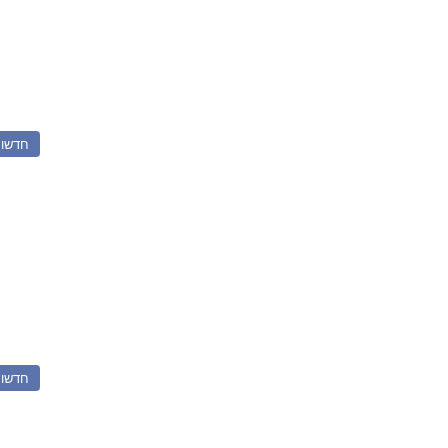
חדשו
חדשו