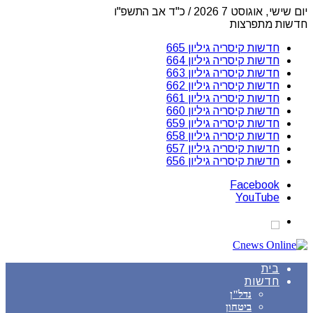
יום שישי, אוגוסט 7 2026 / כ"ד אב התשפ"ו
חדשות מתפרצות
חדשות קיסריה גיליון 665
חדשות קיסריה גיליון 664
חדשות קיסריה גיליון 663
חדשות קיסריה גיליון 662
חדשות קיסריה גיליון 661
חדשות קיסריה גיליון 660
חדשות קיסריה גיליון 659
חדשות קיסריה גיליון 658
חדשות קיסריה גיליון 657
חדשות קיסריה גיליון 656
Facebook
YouTube
בית
חדשות
נדל"ן
ביטחון