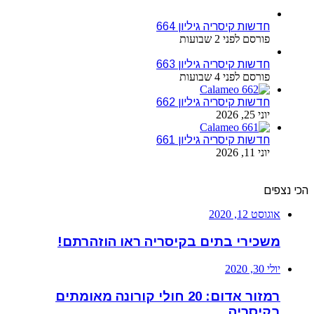
חדשות קיסריה גיליון 664
פורסם לפני 2 שבועות
חדשות קיסריה גיליון 663
פורסם לפני 4 שבועות
חדשות קיסריה גיליון 662
יוני 25, 2026
חדשות קיסריה גיליון 661
יוני 11, 2026
הכי נצפים
אוגוסט 12, 2020
משכירי בתים בקיסריה ראו הוזהרתם!
יולי 30, 2020
רמזור אדום: 20 חולי קורונה מאומתים
בקיסריה