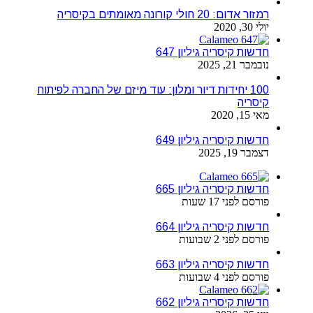
רמזור אדום: 20 חולי קורונה מאומתים בקיסריה
יולי 30, 2020
חדשות קיסריה גיליון 647
נובמבר 21, 2025
100 יחידות דיור ומלון: עוד מיזם של החברה לפיתוח
קיסריה
מאי 15, 2020
חדשות קיסריה גיליון 649
דצמבר 19, 2025
חדשות קיסריה גיליון 665
פורסם לפני 17 שעות
חדשות קיסריה גיליון 664
פורסם לפני 2 שבועות
חדשות קיסריה גיליון 663
פורסם לפני 4 שבועות
חדשות קיסריה גיליון 662