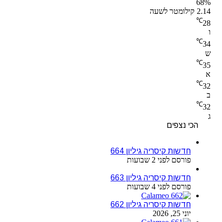
68%
2.14 קילומטר לשעה
℃
28
ו
℃
34
ש
℃
35
א
℃
32
ב
℃
32
ג
הכי נצפים
חדשות קיסריה גיליון 664
פורסם לפני 2 שבועות
חדשות קיסריה גיליון 663
פורסם לפני 4 שבועות
חדשות קיסריה גיליון 662
יוני 25, 2026