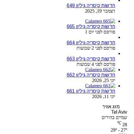
חדשות קיסריה גיליון 649
דצמבר 19, 2025
חדשות קיסריה גיליון 665
פורסם לפני יום 1
חדשות קיסריה גיליון 664
פורסם לפני 2 שבועות
חדשות קיסריה גיליון 663
פורסם לפני 4 שבועות
חדשות קיסריה גיליון 662
יוני 25, 2026
חדשות קיסריה גיליון 661
יוני 11, 2026
מזג אוויר
Tel Aviv
שמיים בהירים
℃
28
29º - 27º