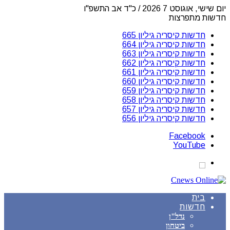
יום שישי, אוגוסט 7 2026 / כ"ד אב התשפ"ו
חדשות מתפרצות
חדשות קיסריה גיליון 665
חדשות קיסריה גיליון 664
חדשות קיסריה גיליון 663
חדשות קיסריה גיליון 662
חדשות קיסריה גיליון 661
חדשות קיסריה גיליון 660
חדשות קיסריה גיליון 659
חדשות קיסריה גיליון 658
חדשות קיסריה גיליון 657
חדשות קיסריה גיליון 656
Facebook
YouTube
בית
חדשות
נדל"ן
ביטחון