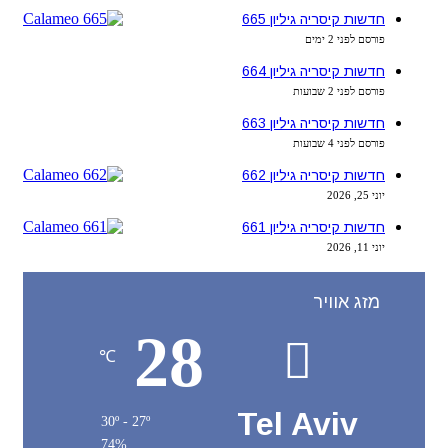
חדשות קיסריה גיליון 665
פורסם לפני 2 ימים
חדשות קיסריה גיליון 664
פורסם לפני 2 שבועות
חדשות קיסריה גיליון 663
פורסם לפני 4 שבועות
חדשות קיסריה גיליון 662
יוני 25, 2026
חדשות קיסריה גיליון 661
יוני 11, 2026
מזג אוויר
28
℃
Tel Aviv
30º - 27º
74%