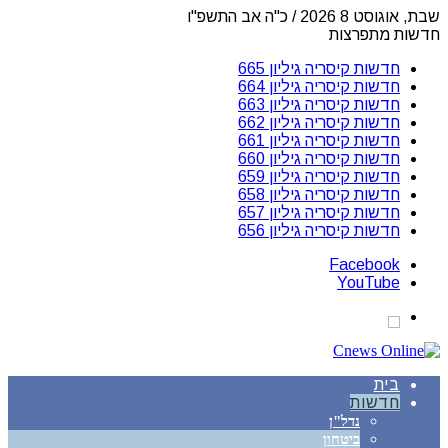
שבת, אוגוסט 8 2026 / כ"ה אב התשפ"ו
חדשות מתפרצות
חדשות קיסריה גיליון 665
חדשות קיסריה גיליון 664
חדשות קיסריה גיליון 663
חדשות קיסריה גיליון 662
חדשות קיסריה גיליון 661
חדשות קיסריה גיליון 660
חדשות קיסריה גיליון 659
חדשות קיסריה גיליון 658
חדשות קיסריה גיליון 657
חדשות קיסריה גיליון 656
Facebook
YouTube
בית
חדשות
נדל"ן
ביטחון