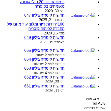
רמזור אדום: 20 חולי קורונה
מאומתים בקיסריה
יולי 30, 2020
חדשות קיסריה גיליון 647
נובמבר 21, 2025
100 יחידות דיור ומלון: עוד מיזם של
החברה לפיתוח קיסריה
מאי 15, 2020
חדשות קיסריה גיליון 649
דצמבר 19, 2025
חדשות קיסריה גיליון 665
פורסם לפני 2 שעות
חדשות קיסריה גיליון 664
פורסם לפני 2 שבועות
חדשות קיסריה גיליון 663
פורסם לפני 4 שבועות
חדשות קיסריה גיליון 662
יוני 25, 2026
חדשות קיסריה גיליון 661
יוני 11, 2026
מזג אוויר
Tel Aviv
שמיים בהירים