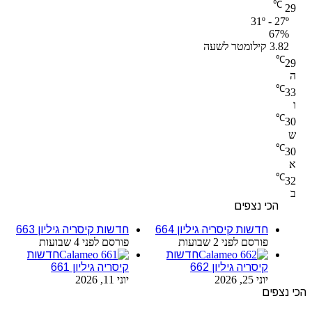
℃
29
31º - 27º
67%
3.82 קילומטר לשעה
℃
29
ה
℃
33
ו
℃
30
ש
℃
30
א
℃
32
ב
הכי נצפים
חדשות קיסריה גיליון 664
חדשות קיסריה גיליון 663
פורסם לפני 2 שבועות
פורסם לפני 4 שבועות
חדשות
חדשות
קיסריה גיליון 662
קיסריה גיליון 661
יוני 25, 2026
יוני 11, 2026
הכי נצפים