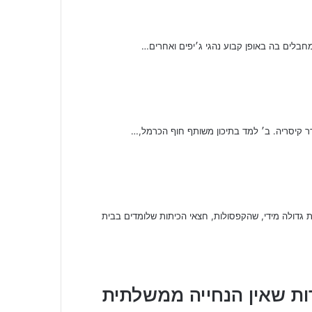
גדולה מידי, שהקפסולות, חצאי הכיתות שלומדים בבית
רות שאין הנחייה ממשלתית