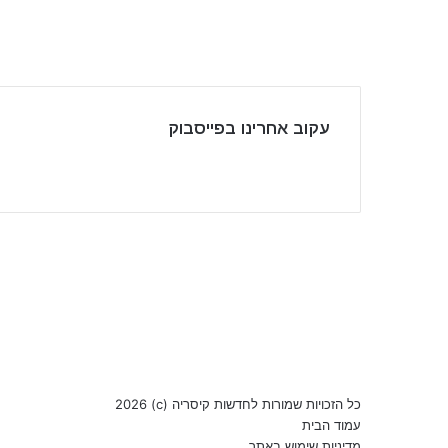
עקוב אחרינו בפייסבוק
Facebook
YouTube
כל הזכויות שמורות לחדשות קיסריה (c) 2026
עמוד הבית
מדיניות שימוש באתר