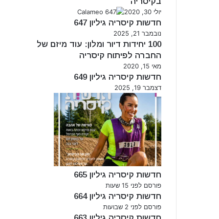
בקיסריה
יולי 30, 2020
חדשות קיסריה גיליון 647
נובמבר 21, 2025
100 יחידות דיור ומלון: עוד מיזם של
החברה לפיתוח קיסריה
מאי 15, 2020
חדשות קיסריה גיליון 649
דצמבר 19, 2025
חדשות קיסריה גיליון 665
פורסם לפני 15 שעות
חדשות קיסריה גיליון 664
פורסם לפני 2 שבועות
חדשות קיסריה גיליון 663