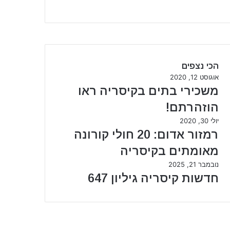
הכי נצפים
אוגוסט 12, 2020
משכירי בתים בקיסריה ראו
הוזהרתם!
יולי 30, 2020
רמזור אדום: 20 חולי קורונה
מאומתים בקיסריה
נובמבר 21, 2025
חדשות קיסריה גיליון 647