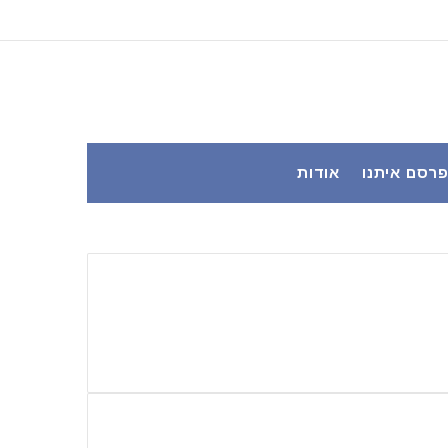
YouTube
Facebook
רסם איתנו
אודות