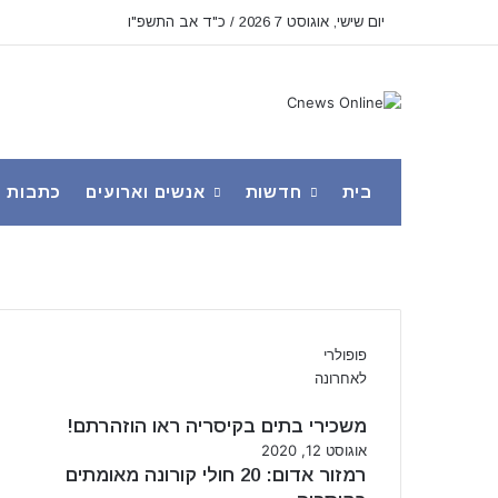
יום שישי, אוגוסט 7 2026 / כ"ד אב התשפ"ו
בית
חדשות
אנשים וארועים
כתבות
פופולרי
לאחרונה
משכירי בתים בקיסריה ראו הוזהרתם!
אוגוסט 12, 2020
רמזור אדום: 20 חולי קורונה מאומתים