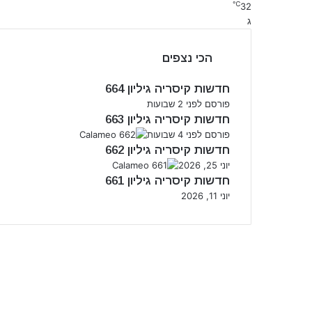
℃
32
ג
הכי נצפים
חדשות קיסריה גיליון 664
פורסם לפני 2 שבועות
חדשות קיסריה גיליון 663
פורסם לפני 4 שבועות
חדשות קיסריה גיליון 662
יוני 25, 2026
חדשות קיסריה גיליון 661
יוני 11, 2026