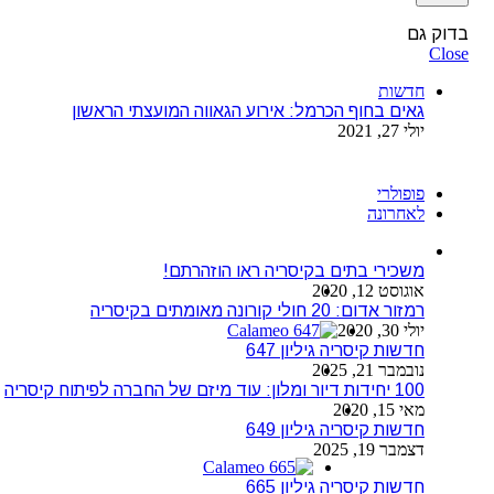
בדוק גם
Close
חדשות
גאים בחוף הכרמל: אירוע הגאווה המועצתי הראשון
יולי 27, 2021
פופולרי
לאחרונה
משכירי בתים בקיסריה ראו הוזהרתם!
אוגוסט 12, 2020
רמזור אדום: 20 חולי קורונה מאומתים בקיסריה
יולי 30, 2020
חדשות קיסריה גיליון 647
נובמבר 21, 2025
100 יחידות דיור ומלון: עוד מיזם של החברה לפיתוח קיסריה
מאי 15, 2020
חדשות קיסריה גיליון 649
דצמבר 19, 2025
חדשות קיסריה גיליון 665