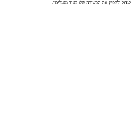
גדול ולהפיץ את הבשורה שלו בעוד מעגלים".