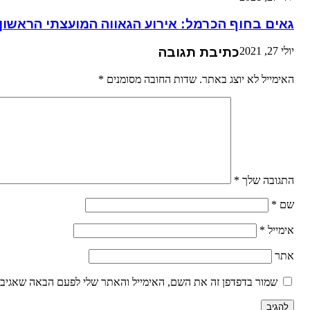
גאים בחוף הכרמל: אירוע הגאווה המועצתי הראשון
יולי 27, 2021
כתיבת תגובה
האימייל לא יוצג באתר.
שדות החובה מסומנים
*
התגובה שלך
*
שם
*
אימייל
*
אתר
שמור בדפדפן זה את השם, האימייל והאתר שלי לפעם הבאה שאגיב.