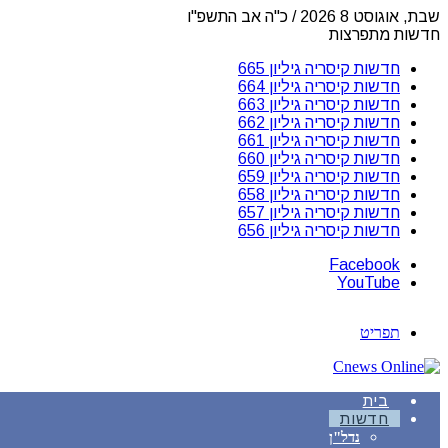
שבת, אוגוסט 8 2026 / כ"ה אב התשפ"ו
חדשות מתפרצות
חדשות קיסריה גיליון 665
חדשות קיסריה גיליון 664
חדשות קיסריה גיליון 663
חדשות קיסריה גיליון 662
חדשות קיסריה גיליון 661
חדשות קיסריה גיליון 660
חדשות קיסריה גיליון 659
חדשות קיסריה גיליון 658
חדשות קיסריה גיליון 657
חדשות קיסריה גיליון 656
Facebook
YouTube
תפריט
בית
חדשות
נדל"ן