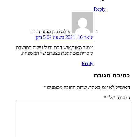
Reply
שולמית בן מוחה
הגיב:
ינואר 16, 2021 בשעה 5:02 pm
מצער מאוד,איש חכם ובעל עשיה,כתושבת
קיסריה משתתפת בצערם של המשפחה.
Reply
כתיבת תגובה
האימייל לא יוצג באתר.
שדות החובה מסומנים
*
התגובה שלך
*