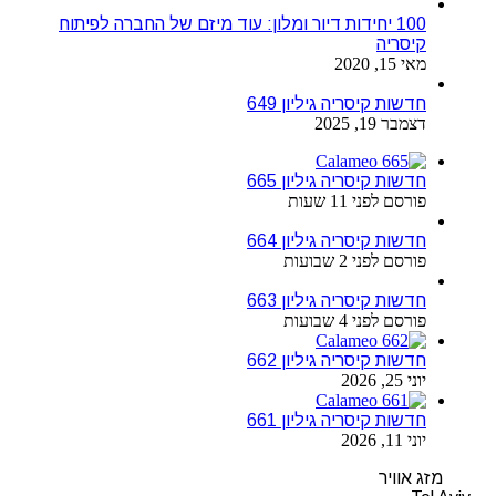
100 יחידות דיור ומלון: עוד מיזם של החברה לפיתוח
קיסריה
מאי 15, 2020
חדשות קיסריה גיליון 649
דצמבר 19, 2025
חדשות קיסריה גיליון 665
פורסם לפני 11 שעות
חדשות קיסריה גיליון 664
פורסם לפני 2 שבועות
חדשות קיסריה גיליון 663
פורסם לפני 4 שבועות
חדשות קיסריה גיליון 662
יוני 25, 2026
חדשות קיסריה גיליון 661
יוני 11, 2026
מזג אוויר