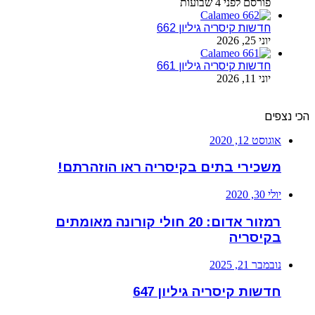
פורסם לפני 4 שבועות
חדשות קיסריה גיליון 662
יוני 25, 2026
חדשות קיסריה גיליון 661
יוני 11, 2026
הכי נצפים
אוגוסט 12, 2020
משכירי בתים בקיסריה ראו הוזהרתם!
יולי 30, 2020
רמזור אדום: 20 חולי קורונה מאומתים
בקיסריה
נובמבר 21, 2025
חדשות קיסריה גיליון 647