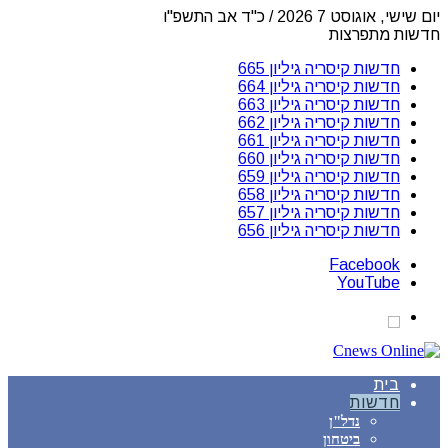
יום שישי, אוגוסט 7 2026 / כ"ד אב התשפ"ו
חדשות מתפרצות
חדשות קיסריה גיליון 665
חדשות קיסריה גיליון 664
חדשות קיסריה גיליון 663
חדשות קיסריה גיליון 662
חדשות קיסריה גיליון 661
חדשות קיסריה גיליון 660
חדשות קיסריה גיליון 659
חדשות קיסריה גיליון 658
חדשות קיסריה גיליון 657
חדשות קיסריה גיליון 656
Facebook
YouTube
בית
חדשות
נדל"ן
ביטחון