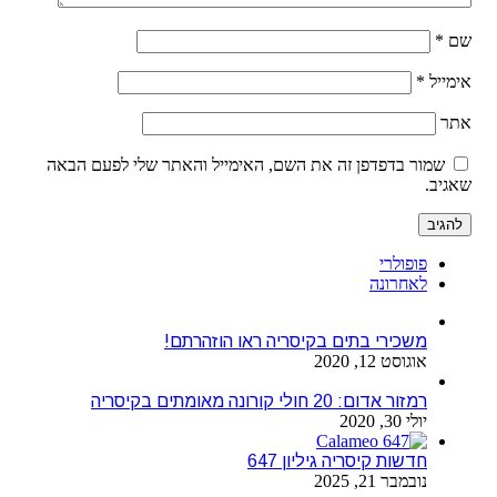
שם
*
אימייל
*
אתר
שמור בדפדפן זה את השם, האימייל והאתר שלי לפעם הבאה
שאגיב.
פופולרי
לאחרונה
משכירי בתים בקיסריה ראו הוזהרתם!
אוגוסט 12, 2020
רמזור אדום: 20 חולי קורונה מאומתים בקיסריה
יולי 30, 2020
חדשות קיסריה גיליון 647
נובמבר 21, 2025