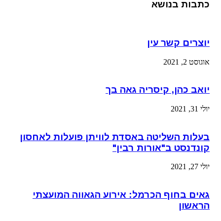
כתבות בנושא
יוצרים קשר עין
אוגוסט 2, 2021
יואב כהן, קיסריה גאה בך
יולי 31, 2021
בעלות השליטה באסדת לוויתן פועלות לאחסון
קונדנסט ב"אורות רבין"
יולי 27, 2021
גאים בחוף הכרמל: אירוע הגאווה המועצתי
הראשון