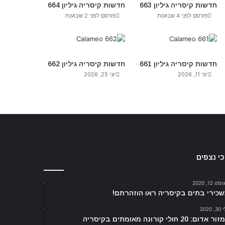
חדשות קיסריה גיליון 663
חדשות קיסריה גיליון 664
פורסם לפני 4 שבועות
פורסם לפני 2 שבועות
חדשות קיסריה גיליון 661
חדשות קיסריה גיליון 662
יוני 11, 2026
יוני 25, 2026
י נצפים
ט 12, 2020
כירי בתים בקיסריה ראו הוזהרתם!
, 2020
 אדום: 20 חולי קורונה מאומתים בקיסריה