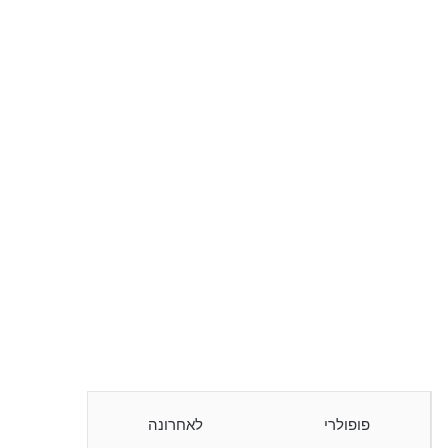
פופולרי
לאחרונה