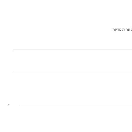
פחות מדקה