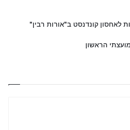
 לאחסון קונדנסט ב"אורות רבין"
מועצתי הראשון