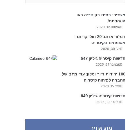
משכירי בתים בקיסריה ראו
הוזהרתם!
אוגוסט 12, 2020
רמזור אדום: 20 חולי קורונה
מאומתים בקיסריה
יולי 30, 2020
חדשות קיסריה גיליון 647
נובמבר 21, 2025
100 יחידות דיור ומלון: עוד מיזם של
החברה לפיתוח קיסריה
מאי 15, 2020
חדשות קיסריה גיליון 649
דצמבר 19, 2025
מזג אוויר