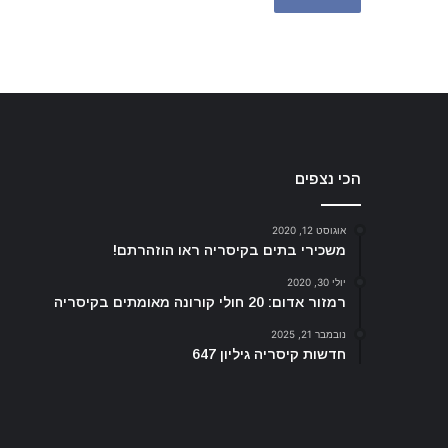
הכי נצפים
אוגוסט 12, 2020
משכירי בתים בקיסריה ראו הוזהרתם!
יולי 30, 2020
רמזור אדום: 20 חולי קורונה מאומתים בקיסריה
נובמבר 21, 2025
חדשות קיסריה גיליון 647