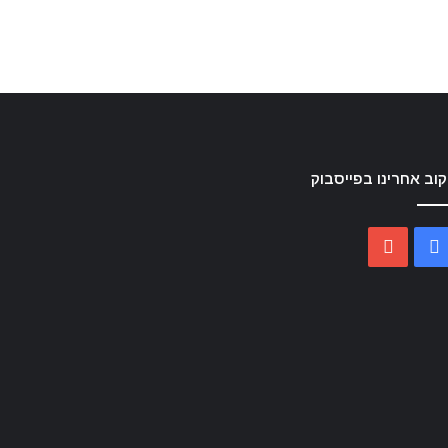
וב אחרינו בפייסבוק
YouTube
Facebook