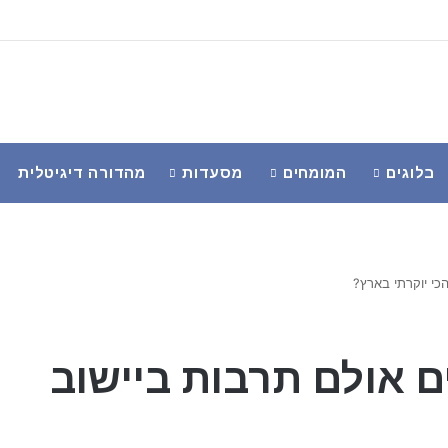
בלוגים
המומחים
מסעדות
מהדורה דיגיטלית
כי יוקרתי בארץ?
ם אולם תרבות ביישוב