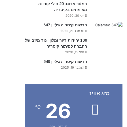
רמזור אדום: 20 חולי קורונה
מאומתים בקיסריה
יולי 30, 2020
חדשות קיסריה גיליון 647
נובמבר 21, 2025
100 יחידות דיור ומלון: עוד מיזם של
החברה לפיתוח קיסריה
מאי 15, 2020
חדשות קיסריה גיליון 649
דצמבר 19, 2025
מזג אוויר
26
℃
28º - 25º