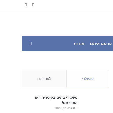
YouTube
Facebook
פרסם איתנו
אודות
פופולרי
לאחרונה
משכירי בתים בקיסריה ראו
הוזהרתם!
אוגוסט 12, 2020