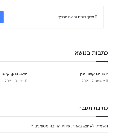
שתף פוסט זה עם חבריך
כתבות בנושא
יוצרים קשר עין
יואב כהן, קיסר
אוגוסט 2, 2021
יולי 31, 2021
כתיבת תגובה
האימייל לא יוצג באתר.
שדות החובה מסומנים
*