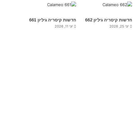
חדשות קיסריה גיליון 662
חדשות קיסריה גיליון 661
יוני 25, 2026
יוני 11, 2026