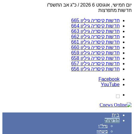
יום חמישי, אוגוסט 6 2026 / כ"ג אב התשפ"ו
חדשות מתפרצות
חדשות קיסריה גיליון 665
חדשות קיסריה גיליון 664
חדשות קיסריה גיליון 663
חדשות קיסריה גיליון 662
חדשות קיסריה גיליון 661
חדשות קיסריה גיליון 660
חדשות קיסריה גיליון 659
חדשות קיסריה גיליון 658
חדשות קיסריה גיליון 657
חדשות קיסריה גיליון 656
Facebook
YouTube
בית
חדשות
נדל"ן
ביטחון