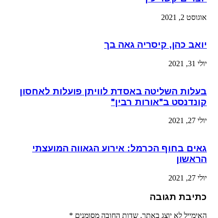
אוגוסט 2, 2021
יואב כהן, קיסריה גאה בך
יולי 31, 2021
בעלות השליטה באסדת לוויתן פועלות לאחסון
קונדנסט ב"אורות רבין"
יולי 27, 2021
גאים בחוף הכרמל: אירוע הגאווה המועצתי
הראשון
יולי 27, 2021
כתיבת תגובה
האימייל לא יוצג באתר.
שדות החובה מסומנים
*