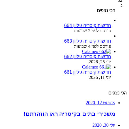
32
ג
הכי נצפים
חדשות קיסריה גיליון 664
פורסם לפני 2 שבועות
חדשות קיסריה גיליון 663
פורסם לפני 4 שבועות
חדשות קיסריה גיליון 662
יוני 25, 2026
חדשות קיסריה גיליון 661
יוני 11, 2026
הכי נצפים
אוגוסט 12, 2020
משכירי בתים בקיסריה ראו הוזהרתם!
יולי 30, 2020