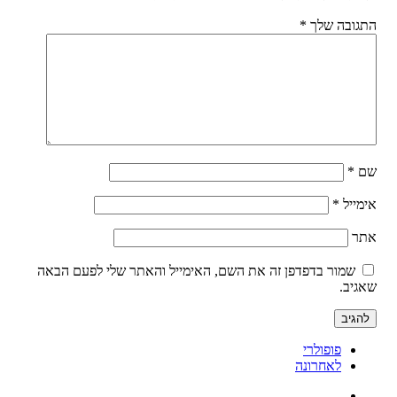
התגובה שלך
*
שם
*
אימייל
*
אתר
שמור בדפדפן זה את השם, האימייל והאתר שלי לפעם הבאה
שאגיב.
פופולרי
לאחרונה