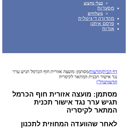
בעלי מקצוע
מסעדות
משלוחים
מהדורה דיגיטלית
פרסם איתנו
אודות
דף הבית
/
חדשות
/
מסתמן: מועצה אזורית חוף הכרמל תגיש ערר
נגד אישור תכנית המתאר לקיסריה
חדשות
נדל"ן
מסתמן: מועצה אזורית חוף הכרמל
תגיש ערר נגד אישור תכנית
המתאר לקיסריה
לאחר שהוועדה המחוזית לתכנון