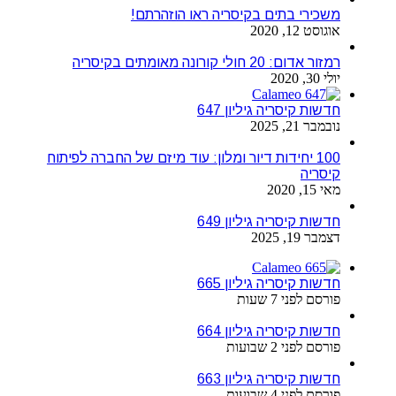
משכירי בתים בקיסריה ראו הוזהרתם!
אוגוסט 12, 2020
רמזור אדום: 20 חולי קורונה מאומתים בקיסריה
יולי 30, 2020
חדשות קיסריה גיליון 647
נובמבר 21, 2025
100 יחידות דיור ומלון: עוד מיזם של החברה לפיתוח
קיסריה
מאי 15, 2020
חדשות קיסריה גיליון 649
דצמבר 19, 2025
חדשות קיסריה גיליון 665
פורסם לפני 7 שעות
חדשות קיסריה גיליון 664
פורסם לפני 2 שבועות
חדשות קיסריה גיליון 663
פורסם לפני 4 שבועות