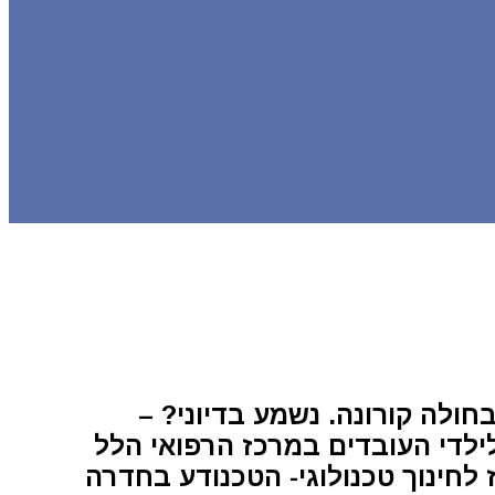
חולה קורונה. נשמע בדיוני? –
ילדי העובדים במרכז הרפואי הלל
לחינוך טכנולוגי- הטכנודע בחדרה