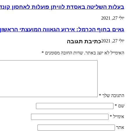
בעלות השליטה באסדת לוויתן פועלות לאחסון קונדנ
יולי 27, 2021
גאים בחוף הכרמל: אירוע הגאווה המועצתי הראשון
יולי 27, 2021
כתיבת תגובה
האימייל לא יוצג באתר.
שדות החובה מסומנים
*
התגובה שלך
*
שם
*
אימייל
*
אתר