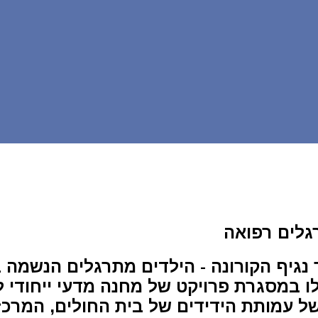
גלים רפואה
נגיף הקורונה - הילדים מתרגלים הנשמה ב
ו במסגרת פרויקט של מחנה מדעי ייחודי ל
ל עמותת הידידים של בית החולים, המרכז 