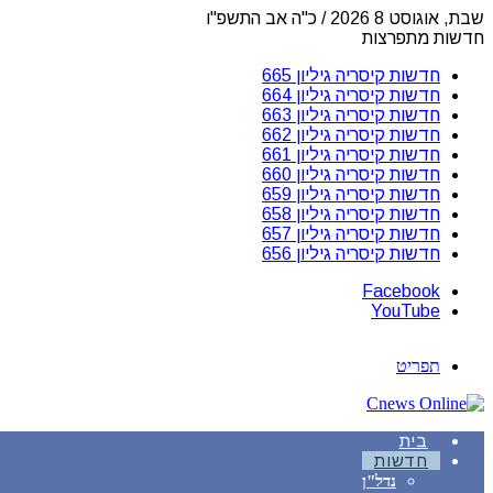
שבת, אוגוסט 8 2026 / כ"ה אב התשפ"ו
חדשות מתפרצות
חדשות קיסריה גיליון 665
חדשות קיסריה גיליון 664
חדשות קיסריה גיליון 663
חדשות קיסריה גיליון 662
חדשות קיסריה גיליון 661
חדשות קיסריה גיליון 660
חדשות קיסריה גיליון 659
חדשות קיסריה גיליון 658
חדשות קיסריה גיליון 657
חדשות קיסריה גיליון 656
Facebook
YouTube
תפריט
בית
חדשות
נדל"ן