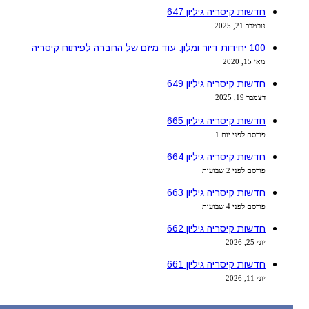
חדשות קיסריה גיליון 647
נובמבר 21, 2025
100 יחידות דיור ומלון: עוד מיזם של החברה לפיתוח קיסריה
מאי 15, 2020
חדשות קיסריה גיליון 649
דצמבר 19, 2025
חדשות קיסריה גיליון 665
פורסם לפני יום 1
חדשות קיסריה גיליון 664
פורסם לפני 2 שבועות
חדשות קיסריה גיליון 663
פורסם לפני 4 שבועות
חדשות קיסריה גיליון 662
יוני 25, 2026
חדשות קיסריה גיליון 661
יוני 11, 2026