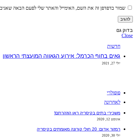
שמור בדפדפן זה את השם, האימייל והאתר שלי לפעם הבאה שאגיב.
בדוק גם
Close
חדשות
גאים בחוף הכרמל: אירוע הגאווה המועצתי הראשון
יולי 27, 2021
פופולרי
לאחרונה
משכירי בתים בקיסריה ראו הוזהרתם!
אוגוסט 12, 2020
רמזור אדום: 20 חולי קורונה מאומתים בקיסריה
יולי 30, 2020