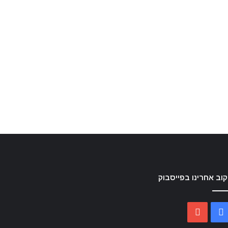
וב אחרינו בפייסבוק
YouTube
Facebook