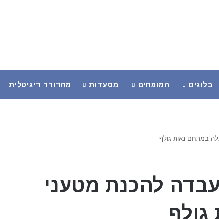
בלוגים
המומחים
מסעדות
מהדורה דיגיטלית
ה במתחם נאות גולף
בדה להכנת מטעני
גולף