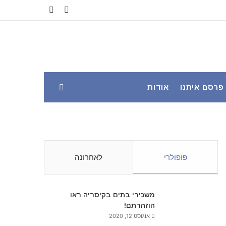
YouTube
Facebook
פרסם איתנו
אודות
פופולרי
לאחרונה
משכירי בתים בקיסריה ראו
הוזהרתם!
אוגוסט 12, 2020