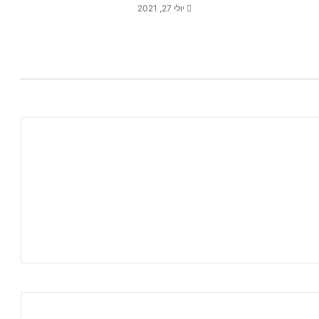
יולי 27, 2021