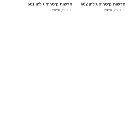
חדשות קיסריה גיליון 662
חדשות קיסריה גיליון 661
יוני 25, 2026
יוני 11, 2026