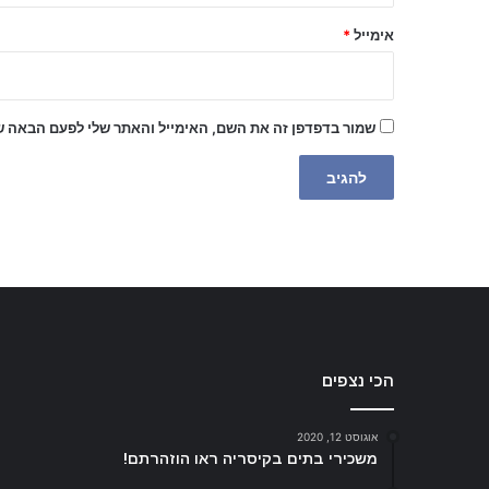
*
אימייל
*
שמור בדפדפן זה את השם, האימייל והאתר שלי לפעם הבאה ש
הכי נצפים
אוגוסט 12, 2020
משכירי בתים בקיסריה ראו הוזהרתם!