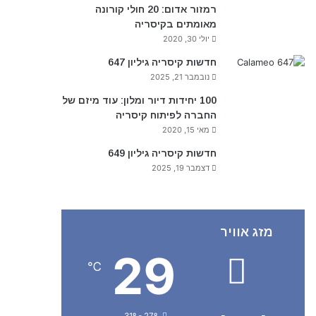
רמזור אדום: 20 חולי קורונה
מאומתים בקיסריה
יולי 30, 2020
חדשות קיסריה גיליון 647
נובמבר 21, 2025
100 יחידות דיור ומלון: עוד מיזם של
החברה לפיתוח קיסריה
מאי 15, 2020
חדשות קיסריה גיליון 649
דצמבר 19, 2025
מזג אוויר
29
℃
31º - 27º