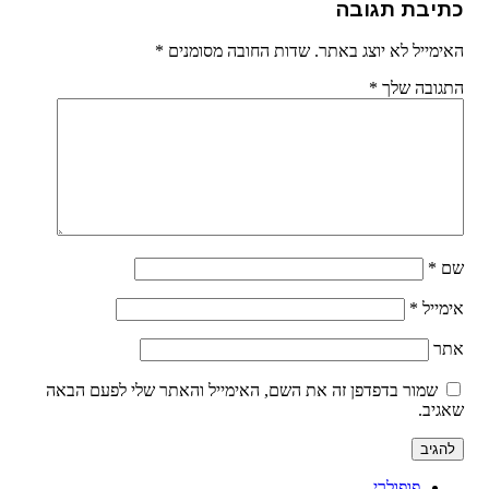
כתיבת תגובה
האימייל לא יוצג באתר.
שדות החובה מסומנים
*
התגובה שלך
*
שם
*
אימייל
*
אתר
שמור בדפדפן זה את השם, האימייל והאתר שלי לפעם הבאה
שאגיב.
פופולרי