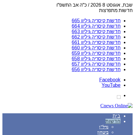
שבת, אוגוסט 8 2026 / כ"ה אב התשפ"ו
חדשות מתפרצות
חדשות קיסריה גיליון 665
חדשות קיסריה גיליון 664
חדשות קיסריה גיליון 663
חדשות קיסריה גיליון 662
חדשות קיסריה גיליון 661
חדשות קיסריה גיליון 660
חדשות קיסריה גיליון 659
חדשות קיסריה גיליון 658
חדשות קיסריה גיליון 657
חדשות קיסריה גיליון 656
Facebook
YouTube
בית
חדשות
נדל"ן
ביטחון