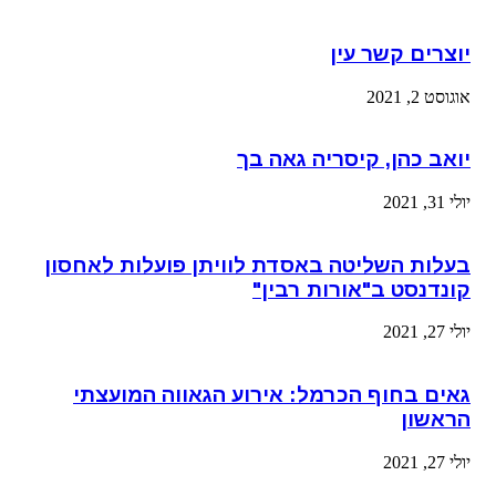
יוצרים קשר עין
אוגוסט 2, 2021
יואב כהן, קיסריה גאה בך
יולי 31, 2021
בעלות השליטה באסדת לוויתן פועלות לאחסון
קונדנסט ב"אורות רבין"
יולי 27, 2021
גאים בחוף הכרמל: אירוע הגאווה המועצתי
הראשון
יולי 27, 2021