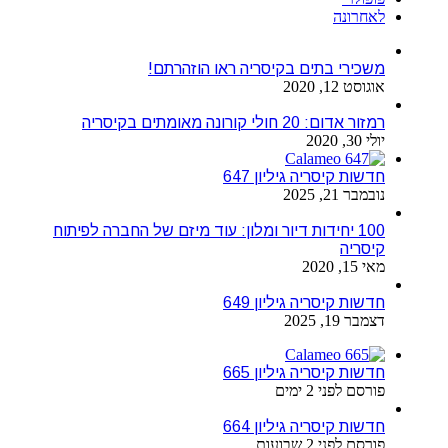
לאחרונה
משכירי בתים בקיסריה ראו הוזהרתם!
אוגוסט 12, 2020
רמזור אדום: 20 חולי קורונה מאומתים בקיסריה
יולי 30, 2020
חדשות קיסריה גיליון 647
נובמבר 21, 2025
100 יחידות דיור ומלון: עוד מיזם של החברה לפיתוח
קיסריה
מאי 15, 2020
חדשות קיסריה גיליון 649
דצמבר 19, 2025
חדשות קיסריה גיליון 665
פורסם לפני 2 ימים
חדשות קיסריה גיליון 664
פורסם לפני 2 שבועות