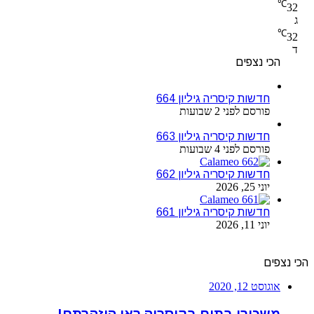
℃
32
ג
℃
32
ד
הכי נצפים
חדשות קיסריה גיליון 664
פורסם לפני 2 שבועות
חדשות קיסריה גיליון 663
פורסם לפני 4 שבועות
חדשות קיסריה גיליון 662
יוני 25, 2026
חדשות קיסריה גיליון 661
יוני 11, 2026
הכי נצפים
אוגוסט 12, 2020
משכירי בתים בקיסריה ראו הוזהרתם!