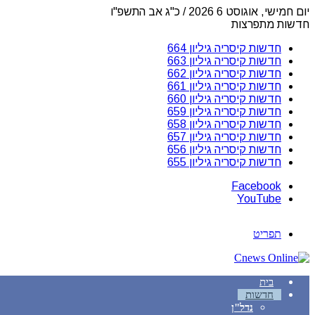
יום חמישי, אוגוסט 6 2026 / כ"ג אב התשפ"ו
חדשות מתפרצות
חדשות קיסריה גיליון 664
חדשות קיסריה גיליון 663
חדשות קיסריה גיליון 662
חדשות קיסריה גיליון 661
חדשות קיסריה גיליון 660
חדשות קיסריה גיליון 659
חדשות קיסריה גיליון 658
חדשות קיסריה גיליון 657
חדשות קיסריה גיליון 656
חדשות קיסריה גיליון 655
Facebook
YouTube
תפריט
בית
חדשות
נדל"ן