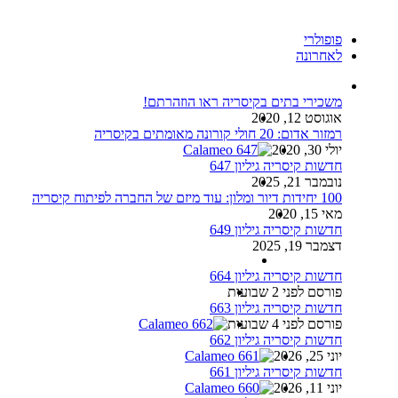
פופולרי
לאחרונה
משכירי בתים בקיסריה ראו הוזהרתם!
אוגוסט 12, 2020
רמזור אדום: 20 חולי קורונה מאומתים בקיסריה
יולי 30, 2020
חדשות קיסריה גיליון 647
נובמבר 21, 2025
100 יחידות דיור ומלון: עוד מיזם של החברה לפיתוח קיסריה
מאי 15, 2020
חדשות קיסריה גיליון 649
דצמבר 19, 2025
חדשות קיסריה גיליון 664
פורסם לפני 2 שבועות
חדשות קיסריה גיליון 663
פורסם לפני 4 שבועות
חדשות קיסריה גיליון 662
יוני 25, 2026
חדשות קיסריה גיליון 661
יוני 11, 2026