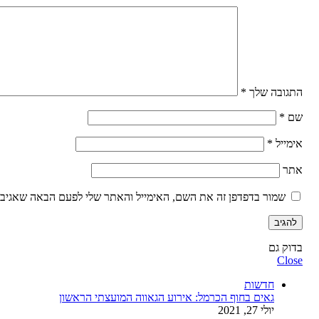
התגובה שלך
*
שם
*
אימייל
*
אתר
שמור בדפדפן זה את השם, האימייל והאתר שלי לפעם הבאה שאגיב.
בדוק גם
Close
חדשות
גאים בחוף הכרמל: אירוע הגאווה המועצתי הראשון
יולי 27, 2021