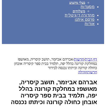
בעלי מקצוע
מסעדות
משלוחים
מהדורה דיגיטלית
פרסם איתנו
אודות
דף הבית
/
חדשות
/
אברהם אביזמר, תושב קיסריה, מאושפז
במחלקת קורונה בהלל יפה, תלמיד בבית ספר קיסריה אובחן
כחולה קורונה וכיתתו נכנסה לבידוד
חדשות
קהילה
אברהם אביזמר, תושב קיסריה,
מאושפז במחלקת קורונה בהלל
יפה, תלמיד בבית ספר קיסריה
אובחן כחולה קורונה וכיתתו נכנסה