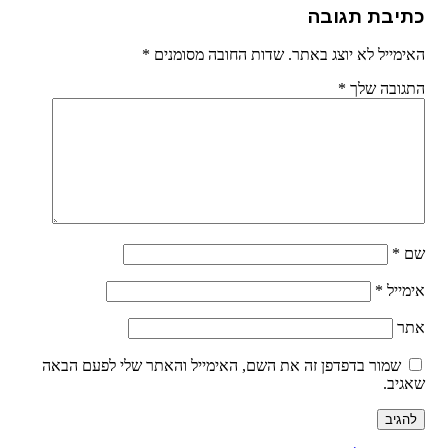
כתיבת תגובה
האימייל לא יוצג באתר.
שדות החובה מסומנים
*
התגובה שלך
*
שם
*
אימייל
*
אתר
שמור בדפדפן זה את השם, האימייל והאתר שלי לפעם הבאה
שאגיב.