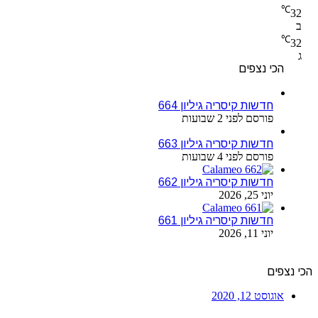
℃
32
ב
℃
32
ג
הכי נצפים
חדשות קיסריה גיליון 664
פורסם לפני 2 שבועות
חדשות קיסריה גיליון 663
פורסם לפני 4 שבועות
חדשות קיסריה גיליון 662
יוני 25, 2026
חדשות קיסריה גיליון 661
יוני 11, 2026
הכי נצפים
אוגוסט 12, 2020