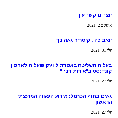
יוצרים קשר עין
אוגוסט 2, 2021
יואב כהן, קיסריה גאה בך
יולי 31, 2021
בעלות השליטה באסדת לוויתן פועלות לאחסון
קונדנסט ב"אורות רבין"
יולי 27, 2021
גאים בחוף הכרמל: אירוע הגאווה המועצתי
הראשון
יולי 27, 2021