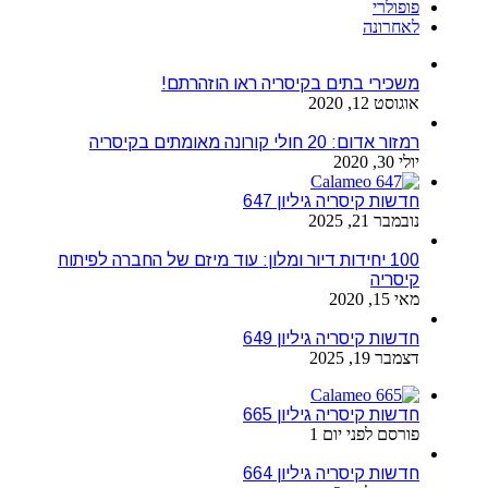
פופולרי
לאחרונה
משכירי בתים בקיסריה ראו הוזהרתם!
אוגוסט 12, 2020
רמזור אדום: 20 חולי קורונה מאומתים בקיסריה
יולי 30, 2020
חדשות קיסריה גיליון 647
נובמבר 21, 2025
100 יחידות דיור ומלון: עוד מיזם של החברה לפיתוח
קיסריה
מאי 15, 2020
חדשות קיסריה גיליון 649
דצמבר 19, 2025
חדשות קיסריה גיליון 665
פורסם לפני יום 1
חדשות קיסריה גיליון 664