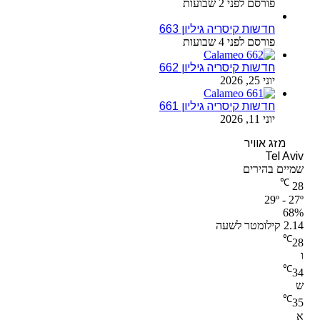
פורסם לפני 2 שבועות
חדשות קיסריה גיליון 663
פורסם לפני 4 שבועות
חדשות קיסריה גיליון 662
יוני 25, 2026
חדשות קיסריה גיליון 661
יוני 11, 2026
מזג אוויר
Tel Aviv
שמיים בהירים
℃
28
29º - 27º
68%
2.14 קילומטר לשעה
℃
28
ו
℃
34
ש
℃
35
א