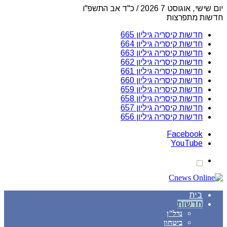
יום שישי, אוגוסט 7 2026 / כ"ד אב התשפ"ו
חדשות מתפרצות
חדשות קיסריה גיליון 665
חדשות קיסריה גיליון 664
חדשות קיסריה גיליון 663
חדשות קיסריה גיליון 662
חדשות קיסריה גיליון 661
חדשות קיסריה גיליון 660
חדשות קיסריה גיליון 659
חדשות קיסריה גיליון 658
חדשות קיסריה גיליון 657
חדשות קיסריה גיליון 656
Facebook
YouTube
בית
חדשות
נדל"ן
ביטחון