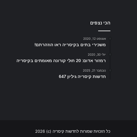
הכי נצפים
אוגוסט 12, 2020
משכירי בתים בקיסריה ראו הוזהרתם!
יולי 30, 2020
רמזור אדום: 20 חולי קורונה מאומתים בקיסריה
נובמבר 21, 2025
חדשות קיסריה גיליון 647
כל הזכויות שמורות לחדשות קיסריה (c) 2026