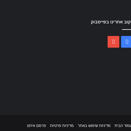
וב אחרינו בפייסבוק
YouTube
Facebook
מוד הבית
מדיניות שימוש באתר
מדיניות פרטיות
פרסם איתנו