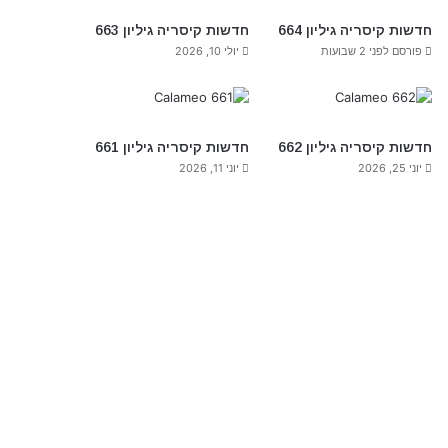
חדשות קיסריה גיליון 664
חדשות קיסריה גיליון 663
פורסם לפני 2 שבועות
יולי 10, 2026
חדשות קיסריה גיליון 662
חדשות קיסריה גיליון 661
יוני 25, 2026
יוני 11, 2026