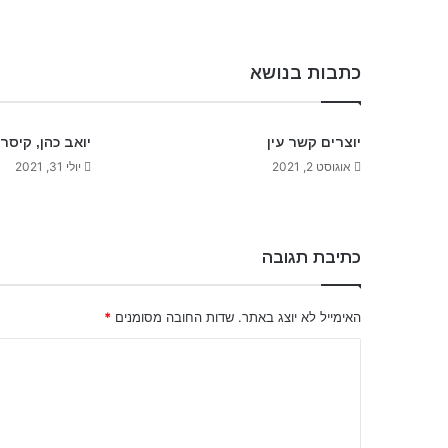
כתבות בנושא
יוצרים קשר עין
יואב כהן, קיסר
אוגוסט 2, 2021
יולי 31, 2021
כתיבת תגובה
האימייל לא יוצג באתר.
שדות החובה מסומנים
*
ה
ת
ג
ו