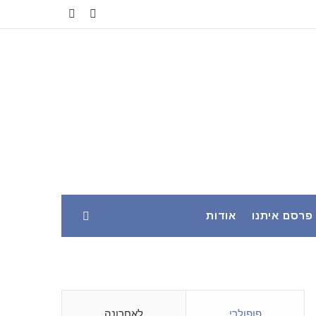
YouTube
Facebook
פרסם איתנו
אודות
פופולרי
לאחרונה