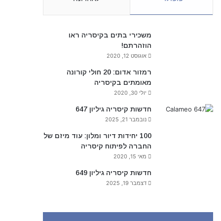
משכירי בתים בקיסריה ראו
הוזהרתם!
אוגוסט 12, 2020
רמזור אדום: 20 חולי קורונה
מאומתים בקיסריה
יולי 30, 2020
חדשות קיסריה גיליון 647
נובמבר 21, 2025
100 יחידות דיור ומלון: עוד מיזם של
החברה לפיתוח קיסריה
מאי 15, 2020
חדשות קיסריה גיליון 649
דצמבר 19, 2025