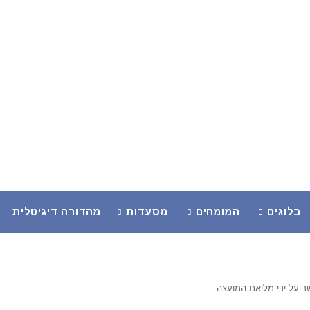
בלוגים
המומחים
מסעדות
מהדורה דיגיטלית