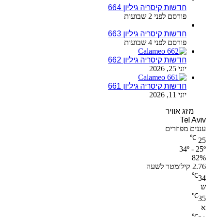
חדשות קיסריה גיליון 664
פורסם לפני 2 שבועות
חדשות קיסריה גיליון 663
פורסם לפני 4 שבועות
חדשות קיסריה גיליון 662
יוני 25, 2026
חדשות קיסריה גיליון 661
יוני 11, 2026
מזג אוויר
Tel Aviv
עננים מפוזרים
℃
25
34º - 25º
82%
2.76 קילומטר לשעה
℃
34
ש
℃
35
א
℃