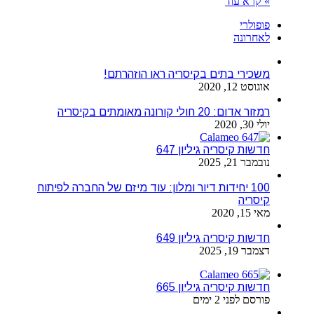
» קרא עוד
פופולרי
לאחרונה
משכירי בתים בקיסריה ראו הוזהרתם!
אוגוסט 12, 2020
רמזור אדום: 20 חולי קורונה מאומתים בקיסריה
יולי 30, 2020
חדשות קיסריה גיליון 647
נובמבר 21, 2025
100 יחידות דיור ומלון: עוד מיזם של החברה לפיתוח
קיסריה
מאי 15, 2020
חדשות קיסריה גיליון 649
דצמבר 19, 2025
חדשות קיסריה גיליון 665
פורסם לפני 2 ימים