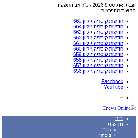
שבת, אוגוסט 8 2026 / כ"ה אב התשפ"ו
חדשות מתפרצות
חדשות קיסריה גיליון 665
חדשות קיסריה גיליון 664
חדשות קיסריה גיליון 663
חדשות קיסריה גיליון 662
חדשות קיסריה גיליון 661
חדשות קיסריה גיליון 660
חדשות קיסריה גיליון 659
חדשות קיסריה גיליון 658
חדשות קיסריה גיליון 657
חדשות קיסריה גיליון 656
Facebook
YouTube
בית
חדשות
נדל"ן
ביטחון