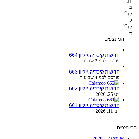
31
ב
℃
32
ג
℃
32
ד
הכי נצפים
חדשות קיסריה גיליון 664
פורסם לפני 2 שבועות
חדשות קיסריה גיליון 663
פורסם לפני 4 שבועות
חדשות קיסריה גיליון 662
יוני 25, 2026
חדשות קיסריה גיליון 661
יוני 11, 2026
הכי נצפים
אוגוסט 12, 2020