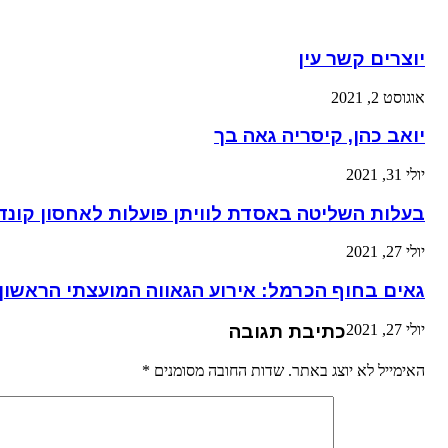
יוצרים קשר עין
אוגוסט 2, 2021
יואב כהן, קיסריה גאה בך
יולי 31, 2021
בעלות השליטה באסדת לוויתן פועלות לאחסון קונדנ
יולי 27, 2021
גאים בחוף הכרמל: אירוע הגאווה המועצתי הראשון
יולי 27, 2021
כתיבת תגובה
האימייל לא יוצג באתר.
שדות החובה מסומנים
*