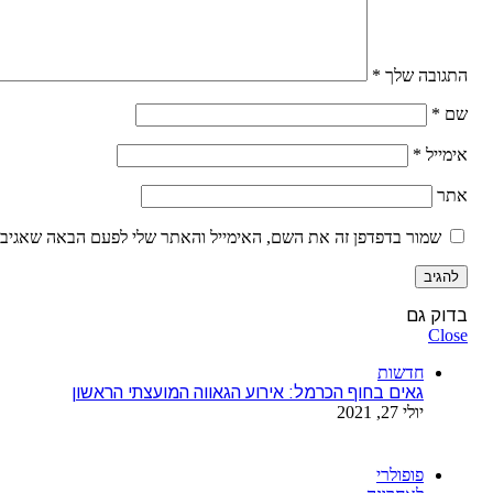
התגובה שלך
*
שם
*
אימייל
*
אתר
שמור בדפדפן זה את השם, האימייל והאתר שלי לפעם הבאה שאגיב.
בדוק גם
Close
חדשות
גאים בחוף הכרמל: אירוע הגאווה המועצתי הראשון
יולי 27, 2021
פופולרי