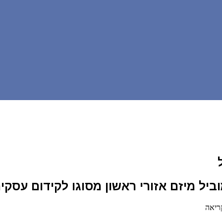
ביל מיזם אזורי ראשון מסוגו לקידום עסק
ריאה