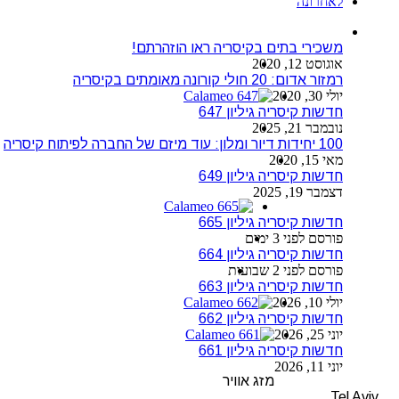
לאחרונה
משכירי בתים בקיסריה ראו הוזהרתם!
אוגוסט 12, 2020
רמזור אדום: 20 חולי קורונה מאומתים בקיסריה
יולי 30, 2020
חדשות קיסריה גיליון 647
נובמבר 21, 2025
100 יחידות דיור ומלון: עוד מיזם של החברה לפיתוח קיסריה
מאי 15, 2020
חדשות קיסריה גיליון 649
דצמבר 19, 2025
חדשות קיסריה גיליון 665
פורסם לפני 3 ימים
חדשות קיסריה גיליון 664
פורסם לפני 2 שבועות
חדשות קיסריה גיליון 663
יולי 10, 2026
חדשות קיסריה גיליון 662
יוני 25, 2026
חדשות קיסריה גיליון 661
יוני 11, 2026
מזג אוויר
Tel Aviv