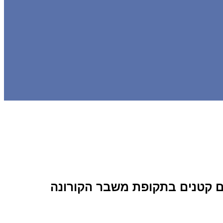
ים קטנים בתקופת משבר הקורונה