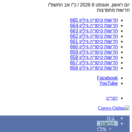
יום ראשון, אוגוסט 9 2026 / כ"ו אב התשפ"ו
חדשות מתפרצות
חדשות קיסריה גיליון 665
חדשות קיסריה גיליון 664
חדשות קיסריה גיליון 663
חדשות קיסריה גיליון 662
חדשות קיסריה גיליון 661
חדשות קיסריה גיליון 660
חדשות קיסריה גיליון 659
חדשות קיסריה גיליון 658
חדשות קיסריה גיליון 657
חדשות קיסריה גיליון 656
Facebook
YouTube
תפריט
בית
חדשות
נדל"ן