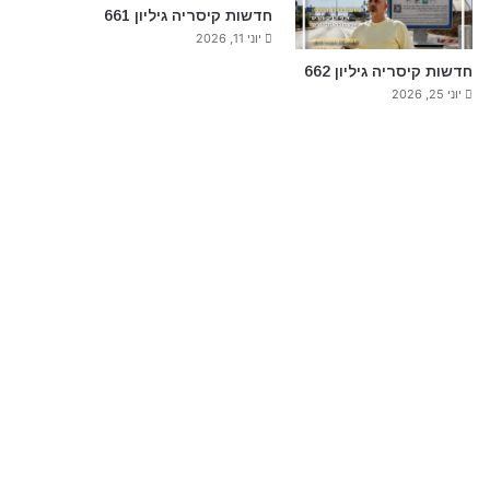
חדשות קיסריה גיליון 661
יוני 11, 2026
חדשות קיסריה גיליון 662
יוני 25, 2026