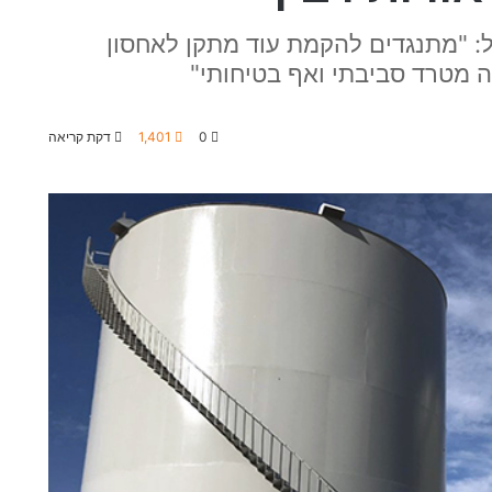
ל: "מתנגדים להקמת עוד מתקן לאחסון
 מטרד סביבתי ואף בטיחותי"
0
1,401
דקת קריאה