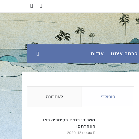
YouTube
Facebook
פרסם איתנו
אודות
פופולרי
לאחרונה
משכירי בתים בקיסריה ראו
הוזהרתם!
אוגוסט 12, 2020