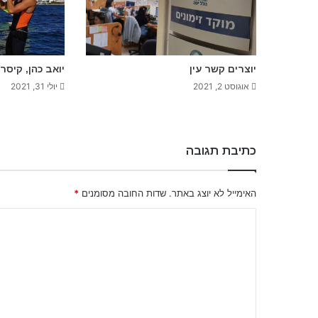
יוצרים קשר עין
יואב כהן, קיסר
אוגוסט 2, 2021
יולי 31, 2021
כתיבת תגובה
האימייל לא יוצג באתר.
שדות החובה מסומנים
*
ה
ת
ג
ו
ב