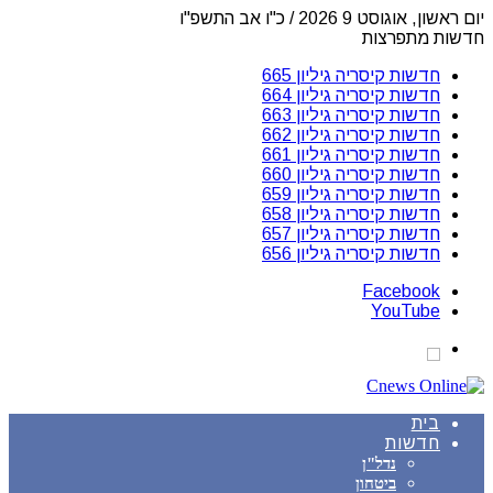
יום ראשון, אוגוסט 9 2026 / כ"ו אב התשפ"ו
חדשות מתפרצות
חדשות קיסריה גיליון 665
חדשות קיסריה גיליון 664
חדשות קיסריה גיליון 663
חדשות קיסריה גיליון 662
חדשות קיסריה גיליון 661
חדשות קיסריה גיליון 660
חדשות קיסריה גיליון 659
חדשות קיסריה גיליון 658
חדשות קיסריה גיליון 657
חדשות קיסריה גיליון 656
Facebook
YouTube
בית
חדשות
נדל"ן
ביטחון